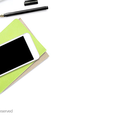
reserved