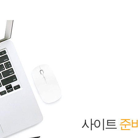
사이트
준비